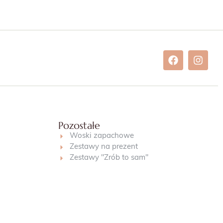
Pozostałe
Woski zapachowe
Zestawy na prezent
Zestawy "Zrób to sam"