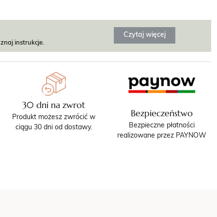
Czytaj więcej
znaj instrukcje.
30 dni na zwrot
Bezpieczeństwo
Produkt możesz zwrócić w
Bezpieczne płatności
ciągu 30 dni od dostawy.
realizowane przez PAYNOW