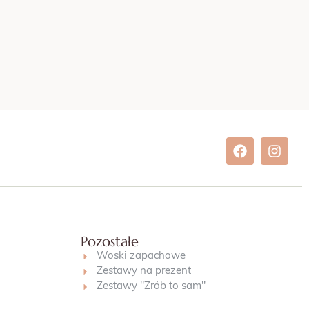
Pozostałe
Woski zapachowe
Zestawy na prezent
Zestawy "Zrób to sam"