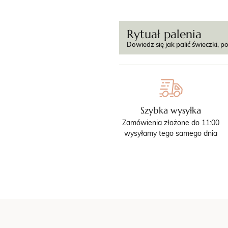
Rytuał palenia
Dowiedz się jak palić świeczki, po
Szybka wysyłka
Zamówienia złożone do 11:00
wysyłamy tego samego dnia