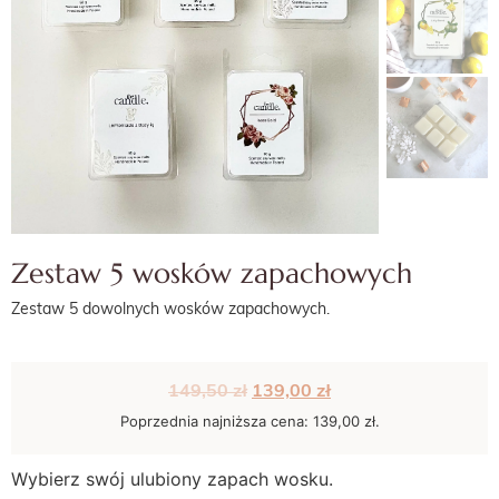
Zestaw 5 wosków zapachowych
Zestaw 5 dowolnych wosków zapachowych.
149,50
zł
139,00
zł
Poprzednia najniższa cena:
139,00
zł
.
Wybierz swój ulubiony zapach wosku.