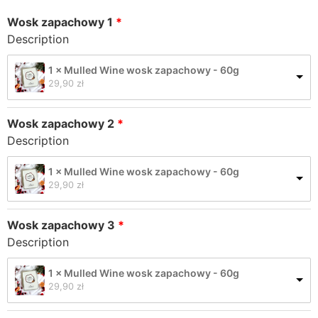
Wosk zapachowy 1
Description
1 × Mulled Wine wosk zapachowy - 60g
29,90 
zł
Wosk zapachowy 2
Description
1 × Mulled Wine wosk zapachowy - 60g
29,90 
zł
Wosk zapachowy 3
Description
1 × Mulled Wine wosk zapachowy - 60g
29,90 
zł