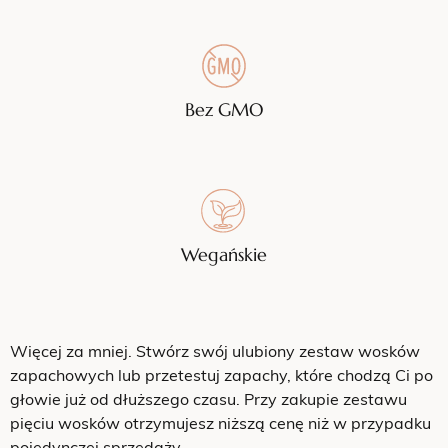
Bez GMO
Wegańskie
Więcej za mniej. Stwórz swój ulubiony zestaw wosków
zapachowych lub przetestuj zapachy, które chodzą Ci po
głowie już od dłuższego czasu. Przy zakupie zestawu
pięciu wosków otrzymujesz niższą cenę niż w przypadku