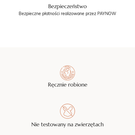
Bezpieczeństwo
Bezpieczne płatności realizowane przez PAYNOW
Ręcznie robione
Nie testowany na zwierzętach