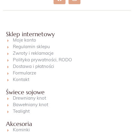
Sklep internetowy
Moje konto
Regulamin sklepu
Zwroty i reklamacje
Polityka prywatności, RODO
Dostawa i płatności
Formularze
Kontakt
Świece sojowe
Drewniany knot
Bawełniany knot
Tealight
Akcesoria
Kominki