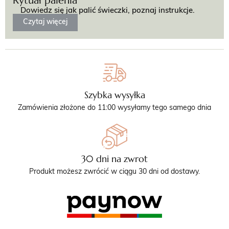
Rytuał palenia
Dowiedz się jak palić świeczki, poznaj instrukcje.
Czytaj więcej
Szybka wysyłka
Zamówienia złożone do 11:00 wysyłamy tego samego dnia
30 dni na zwrot
Produkt możesz zwrócić w ciągu 30 dni od dostawy.